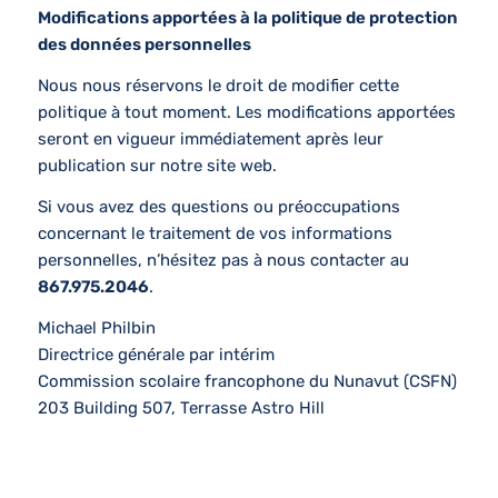
Modifications apportées à la politique de protection
des données personnelles
Nous nous réservons le droit de modifier cette
politique à tout moment. Les modifications apportées
seront en vigueur immédiatement après leur
publication sur notre site web.
Si vous avez des questions ou préoccupations
concernant le traitement de vos informations
personnelles, n’hésitez pas à nous contacter au
867.975.2046
.
Michael Philbin
Directrice générale par intérim
Commission scolaire francophone du Nunavut (CSFN)
203 Building 507, Terrasse Astro Hill