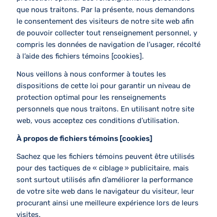
que nous traitons. Par la présente, nous demandons
le consentement des visiteurs de notre site web afin
de pouvoir collecter tout renseignement personnel, y
compris les données de navigation de l’usager, récolté
à l’aide des fichiers témoins [cookies].
Nous veillons à nous conformer à toutes les
dispositions de cette loi pour garantir un niveau de
protection optimal pour les renseignements
personnels que nous traitons. En utilisant notre site
web, vous acceptez ces conditions d’utilisation.
À propos de fichiers témoins [cookies]
Sachez que les fichiers témoins peuvent être utilisés
pour des tactiques de « ciblage
» publicitaire, mais
sont surtout utilisés afin d’améliorer la performance
de votre site web dans le navigateur du visiteur, leur
procurant ainsi une meilleure expérience lors de leurs
visites.