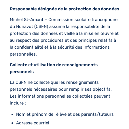
Responsable désignée de la protection des données
Michel St-Amant – Commission scolaire francophone
du Nunavut (CSFN) assume la responsabilité de la
protection des données et veille à la mise en œuvre et
au respect des procédures et des principes relatifs à
la confidentialité et à la sécurité des informations
personnelles.
Collecte et utilisation de renseignements
personnels
La CSFN ne collecte que les renseignements
personnels nécessaires pour remplir ses objectifs.
Les informations personnelles collectées peuvent
inclure :
Nom et prénom de l’élève et des parents/tuteurs
Adresse courriel