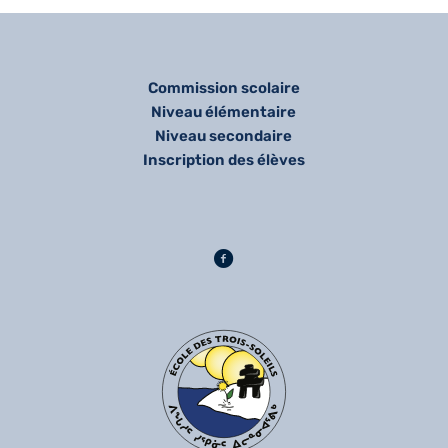
Commission scolaire
Niveau élémentaire
Niveau secondaire
Inscription des élèves