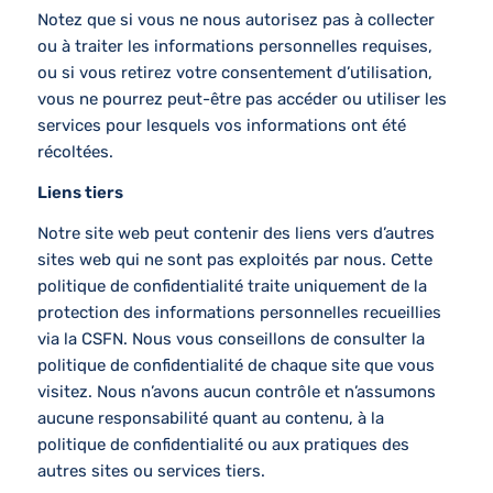
Notez que si vous ne nous autorisez pas à collecter
ou à traiter les informations personnelles requises,
ou si vous retirez votre consentement d’utilisation,
vous ne pourrez peut-être pas accéder ou utiliser les
services pour lesquels vos informations ont été
récoltées.
Liens tiers
Notre site web peut contenir des liens vers d’autres
sites web qui ne sont pas exploités par nous. Cette
politique de confidentialité traite uniquement de la
protection des informations personnelles recueillies
via la CSFN. Nous vous conseillons de consulter la
politique de confidentialité de chaque site que vous
visitez. Nous n’avons aucun contrôle et n’assumons
aucune responsabilité quant au contenu, à la
politique de confidentialité ou aux pratiques des
autres sites ou services tiers.