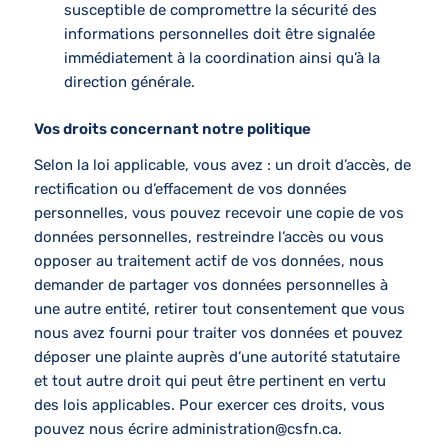
susceptible de compromettre la sécurité des
informations personnelles doit être signalée
immédiatement à la coordination ainsi qu’à la
direction générale.
Vos droits concernant notre politique
Selon la loi applicable, vous avez : un droit d’accès, de
rectification ou d’effacement de vos données
personnelles, vous pouvez recevoir une copie de vos
données personnelles, restreindre l’accès ou vous
opposer au traitement actif de vos données, nous
demander de partager vos données personnelles à
une autre entité, retirer tout consentement que vous
nous avez fourni pour traiter vos données et pouvez
déposer une plainte auprès d’une autorité statutaire
et tout autre droit qui peut être pertinent en vertu
des lois applicables. Pour exercer ces droits, vous
pouvez nous écrire
administration@csfn.ca
.