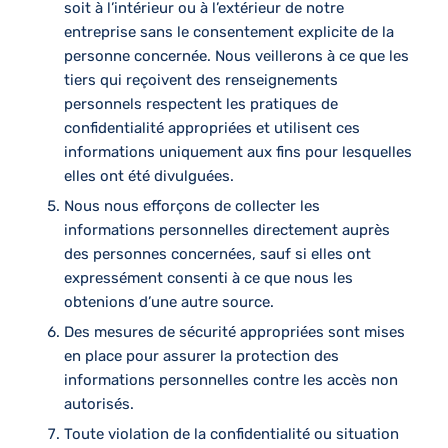
soit à l’intérieur ou à l’extérieur de notre
entreprise sans le consentement explicite de la
personne concernée. Nous veillerons à ce que les
tiers qui reçoivent des renseignements
personnels respectent les pratiques de
confidentialité appropriées et utilisent ces
informations uniquement aux fins pour lesquelles
elles ont été divulguées.
Nous nous efforçons de collecter les
informations personnelles directement auprès
des personnes concernées, sauf si elles ont
expressément consenti à ce que nous les
obtenions d’une autre source.
Des mesures de sécurité appropriées sont mises
en place pour assurer la protection des
informations personnelles contre les accès non
autorisés.
Toute violation de la confidentialité ou situation