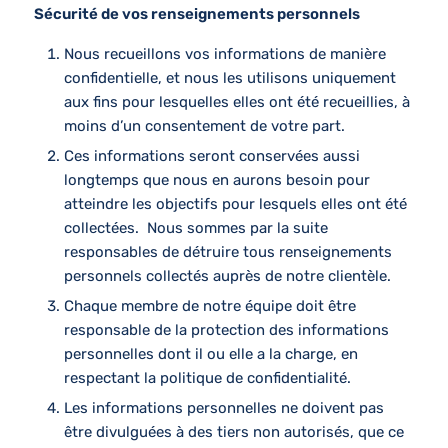
Sécurité de vos renseignements personnels
Nous recueillons vos informations de manière
confidentielle, et nous les utilisons uniquement
aux fins pour lesquelles elles ont été recueillies, à
moins d’un consentement de votre part.
Ces informations seront conservées aussi
longtemps que nous en aurons besoin pour
atteindre les objectifs pour lesquels elles ont été
collectées.
Nous sommes par la suite
responsables de détruire tous renseignements
personnels collectés auprès de notre clientèle.
Chaque membre de notre équipe doit être
responsable de la protection des informations
personnelles dont il ou elle a la charge, en
respectant la politique de confidentialité.
Les informations personnelles ne doivent pas
être divulguées à des tiers non autorisés, que ce