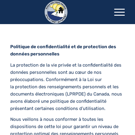
Politique de confidentialité et de protection des
données personnelles
La protection de la vie privée et la confidentialité des
données personnelles sont au cœur de nos
préoccupations. Conformément à la Loi sur
la protection des renseignements personnels et les
documents électroniques (
LPRPDE
) du Canada, nous
avons élaboré une politique de confidentialité
présentant certaines conditions d’utilisation.
Nous veillons à nous conformer à toutes les
dispositions de cette loi pour garantir un niveau de
protection optimal des renseignements personnels