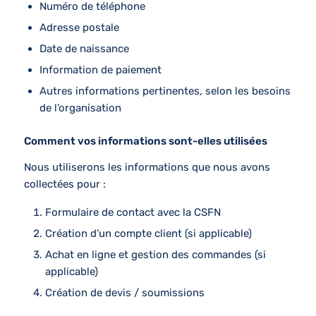
Numéro de téléphone
Adresse postale
Date de naissance
Information de paiement
Autres informations pertinentes, selon les besoins
de l’organisation
Comment vos informations sont-elles utilisées
Nous utiliserons les informations que nous avons
collectées pour :
Formulaire de contact avec la CSFN
Création d’un compte client (si applicable)
Achat en ligne et gestion des commandes (si
applicable)
Création de devis / soumissions